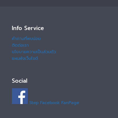
Info Service
คำถามที่พบบ่อย
ติดต่อเรา
นโยบายความเป็นส่วนตัว
แผนผังเว็บไซต์
Social
Step Facebook FanPage