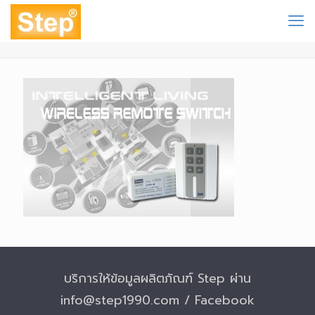
บริการให้ข้อมูลผลิตภัณฑ์ Step ผ่าน
info@step1990.com / Facebook