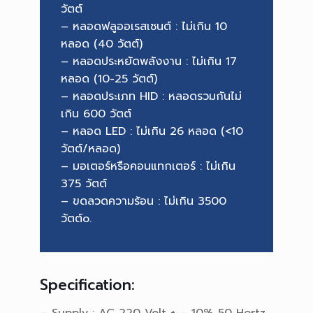
วัตต์
– หลอดฟลูออเรสเซนต์ : ไม่เกิน 10
หลอด (40 วัตต์)
– หลอดประหยัดพลังงาน : ไม่เกิน 17
หลอด (10-25 วัตต์)
– หลอดประเภท HID : หลอดรวมกันไม่
เกิน 600 วัตต์
– หลอด LED : ไม่เกิน 26 หลอด (<10
วัตต์/หลอด)
– มอเตอร์หรือคอนแทกเตอร์ : ไม่เกิน
375 วัตต์
– ขดลวดความร้อน : ไม่เกิน 3500
วัตต์o.
Specification:
– Supply : AC 220 Volt + – 10% 50 Hertz