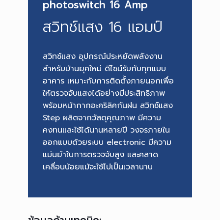
photoswitch 16 Amp
สวิทช์แสง 16 แอมป์
สวิทช์แสง อุปกรณ์ประหยัดพลังงาน
สำหรับบ้านยุคใหม่ ดีไซน์รับกับทุกแบบ
อาคาร เหมาะกับการติดตั้งภายนอกเพื่อ
ให้ตรวจจับแสงได้อย่างมีประสิทธิภาพ
พร้อมหน้ากากอะคริลิคกันฝน สวิทช์แสง
Step ผลิตจากวัสดุคุณภาพ มีความ
คงทนและใช้ได้นานหลายปี วงจรภายใน
ออกแบบด้วยระบบ electronic มีความ
แม่นยำในการตรวจจับสูง และคลาด
เคลื่อนน้อยแม้จะใช้ไปเป็นเวลานาน
ข้อมูลด้านเทคนิค: