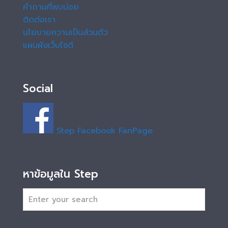
คำถามที่พบบ่อย
ติดต่อเรา
นโยบายความเป็นส่วนตัว
แผนผังเว็บไซต์
Social
Step Facebook FanPage
หาข้อมูลใน Step