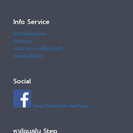
Info Service
คำถามที่พบบ่อย
ติดต่อเรา
นโยบายความเป็นส่วนตัว
แผนผังเว็บไซต์
Social
Step Facebook FanPage
หาข้อมูลใน Step