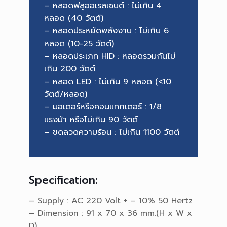
– หลอดฟลูออเรสเซนต์ : ไม่เกิน 4
หลอด (40 วัตต์)
– หลอดประหยัดพลังงาน : ไม่เกิน 6
หลอด (10-25 วัตต์)
– หลอดประเภท HID : หลอดรวมกันไม่
เกิน 200 วัตต์
– หลอด LED : ไม่เกิน 9 หลอด (<10
วัตต์/หลอด)
– มอเตอร์หรือคอนแทกเตอร์ : 1/8
แรงม้า หรือไม่เกิน 90 วัตต์
– ขดลวดความร้อน : ไม่เกิน 1100 วัตต์
Specification:
– Supply : AC 220 Volt + – 10% 50 Hertz
– Dimension : 91 x 70 x 36 mm.(H x W x
D)