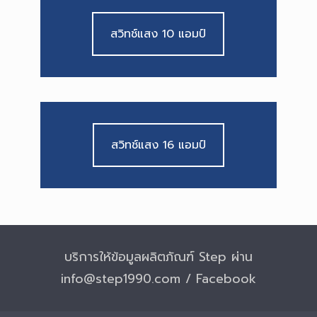
สวิทช์แสง 10 แอมป์
สวิทช์แสง 16 แอมป์
บริการให้ข้อมูลผลิตภัณฑ์ Step ผ่าน
info@step1990.com / Facebook