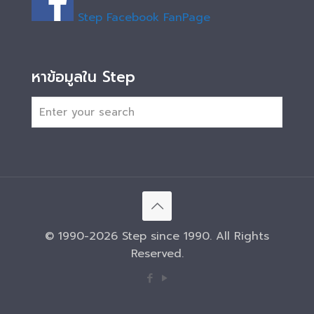
Step Facebook FanPage
หาข้อมูลใน Step
© 1990-2026 Step since 1990. All Rights
Reserved.