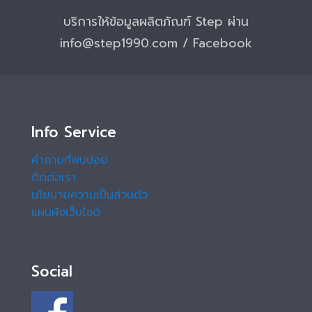
บริการให้ข้อมูลผลิตภัณฑ์ Step ผ่าน
info@step1990.com / Facebook
Info Service
คำถามที่พบบ่อย
ติดต่อเรา
นโยบายความเป็นส่วนตัว
แผนผังเว็บไซต์
Social