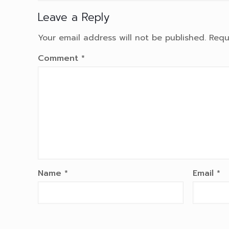
Leave a Reply
Your email address will not be published.
Requ
Comment
*
Name
*
Email
*