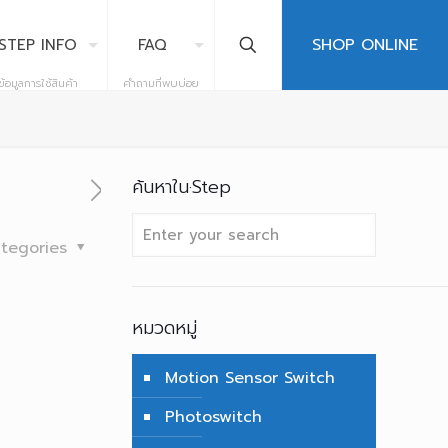
SHOP ONLINE
STEP INFO
FAQ
ข้อมูลการใช้สินค้า
คำถามที่พบบ่อย
ค้นหาใน·Step
tegories
หมวดหมู่
Motion Sensor Switch
Photoswitch