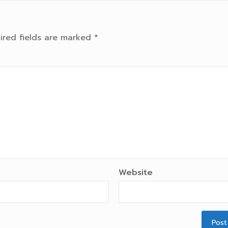
ired fields are marked
*
Website