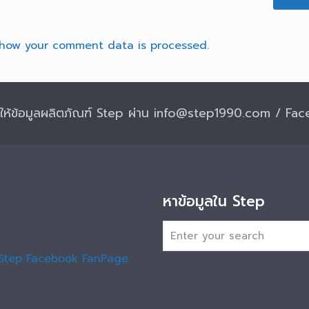
how your comment data is processed.
รให้ข้อมูลผลิตภัณฑ์ Step ผ่าน info@step1990.com / Fa
หาข้อมูลใน Step
Step Facebook FanPage