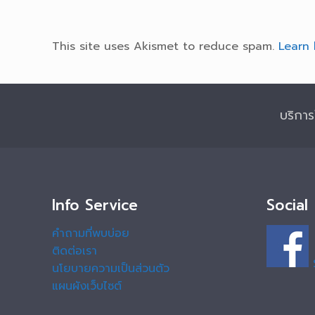
This site uses Akismet to reduce spam.
Learn 
บริกา
Info Service
Social
คำถามที่พบบ่อย
ติดต่อเรา
นโยบายความเป็นส่วนตัว
แผนผังเว็บไซต์