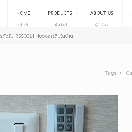
HOME
PRODUCTS
ABOUT US
หน้าหลัก
ผลิตภัณฑ์
รู้จัก Step
รตัวรับ RS503L1 กับวงจรเดิมในบ้าน
Tags
Ca