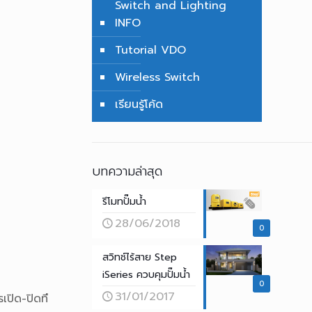
Switch and Lighting
INFO
Tutorial VDO
Wireless Switch
เรียนรู้โค้ด
บทความล่าสุด
รีโมทปั๊มน้ำ
28/06/2018
0
สวิทช์ไร้สาย Step
iSeries ควบคุมปั๊มน้ำ
0
31/01/2017
เปิด-ปิดที