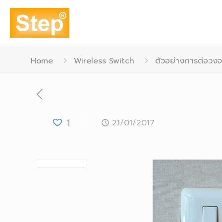
Home
Wireless Switch
ตัวอย่างการต่อวงจ
1
21/01/2017