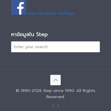
Step Facebook FanPage
หาข้อมูลใน Step
© 1990-2026 Step since 1990. All Rights
Reserved.