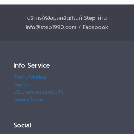
บริการให้ข้อมูลผลิตภัณฑ์ Step ผ่าน
info@step1990.com / Facebook
Info Service
คำถามที่พบบ่อย
ติดต่อเรา
นโยบายความเป็นส่วนตัว
แผนผังเว็บไซต์
Social