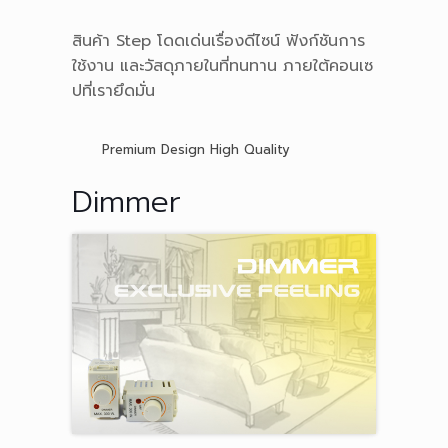
สินค้า Step โดดเด่นเรื่องดีไซน์ ฟังก์ชันการ
ใช้งาน และวัสดุภายในที่ทนทาน ภายใต้คอนเซ
ปที่เรายึดมั่น
Premium Design High Quality
Dimmer