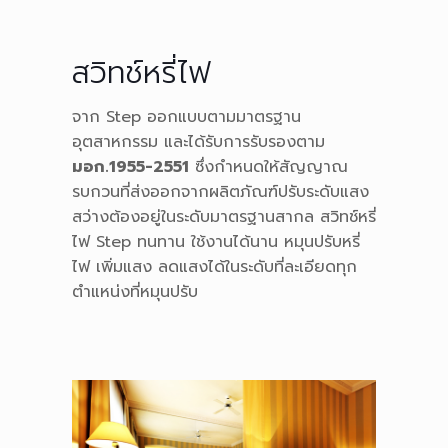
สวิทช์หรี่ไฟ
จาก Step ออกแบบตามมาตรฐาน
อุตสาหกรรม และได้รับการรับรองตาม
มอก.1955-2551
ซึ่งกำหนดให้สัญญาณ
รบกวนที่ส่งออกจากผลิตภัณฑ์ปรับระดับแสง
สว่างต้องอยู่ในระดับมาตรฐานสากล สวิทช์หรี่
ไฟ Step ทนทาน ใช้งานได้นาน หมุนปรับหรี่
ไฟ เพิ่มแสง ลดแสงได้ในระดับที่ละเอียดทุก
ตำแหน่งที่หมุนปรับ