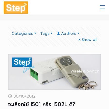
Categories
Tags
Authors
Show all
30/10/2012
จะเลือกใช้ I501 หรือ I502L ดี?