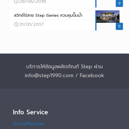
28/06/2018
0
สวิทช์ไร้สาย Step iSeries ควบคุมปั๊มน้ำ
31/01/2017
0
บริการให้ข้อมูลผลิตภัณฑ์ Step ผ่าน
info@step1990.com / Facebook
Info Service
คำถามที่พบบ่อย