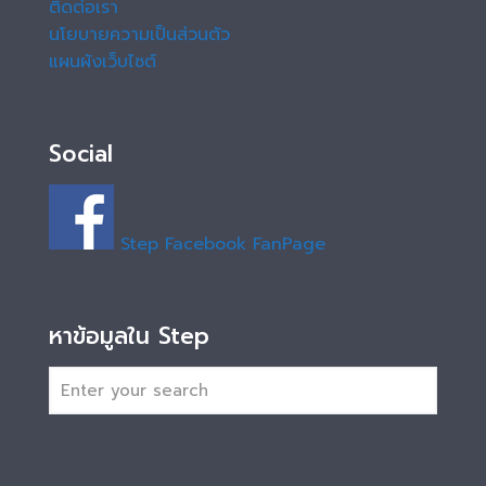
ติดต่อเรา
นโยบายความเป็นส่วนตัว
แผนผังเว็บไซต์
Social
Step Facebook FanPage
หาข้อมูลใน Step