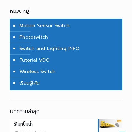
หมวดหมู่
Motion Sensor Switch
Photoswitch
Switch and Lighting INFO
Tutorial VDO
Wireless Switch
เรียนรู้โค้ด
บทความล่าสุด
รีโมทปั๊มน้ำ